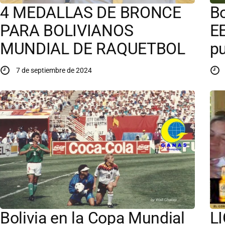
4 MEDALLAS DE BRONCE
Bo
PARA BOLIVIANOS
EE
MUNDIAL DE RAQUETBOL
p
7 de septiembre de 2024
Bolivia en la Copa Mundial
L