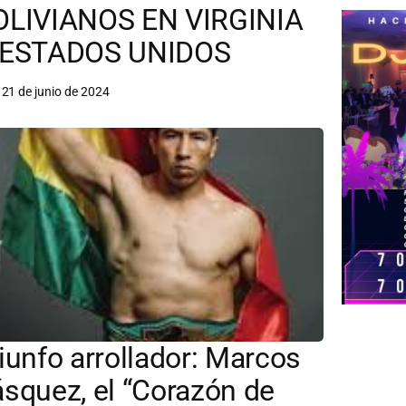
OLIVIANOS EN VIRGINIA
 ESTADOS UNIDOS
21 de junio de 2024
iunfo arrollador: Marcos
squez, el “Corazón de