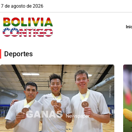
7 de agosto de 2026
Ini
Deportes