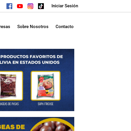
Iniciar Sesión
resas
Sobre Nosotros
Contacto