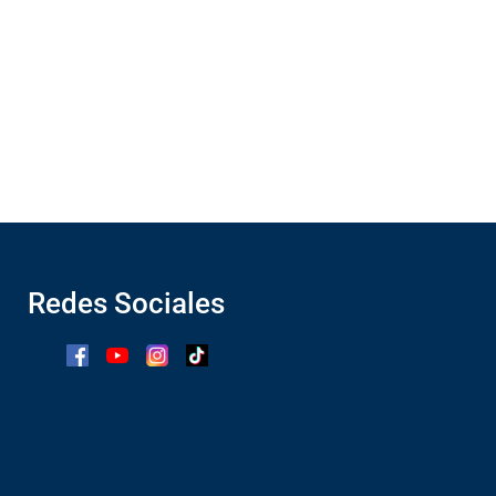
Redes Sociales