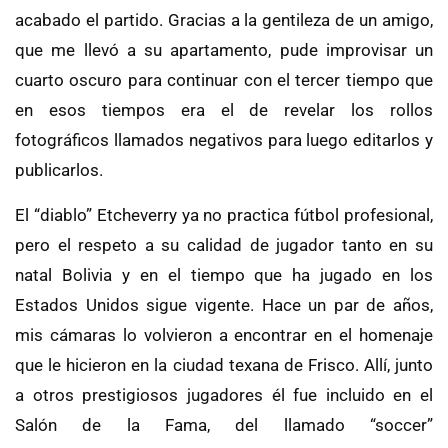
acabado el partido. Gracias a la gentileza de un amigo,
que me llevó a su apartamento, pude improvisar un
cuarto oscuro para continuar con el tercer tiempo que
en esos tiempos era el de revelar los rollos
fotográficos llamados negativos para luego editarlos y
publicarlos.
El “diablo” Etcheverry ya no practica fútbol profesional,
pero el respeto a su calidad de jugador tanto en su
natal Bolivia y en el tiempo que ha jugado en los
Estados Unidos sigue vigente. Hace un par de años,
mis cámaras lo volvieron a encontrar en el homenaje
que le hicieron en la ciudad texana de Frisco. Allí, junto
a otros prestigiosos jugadores él fue incluido en el
Salón de la Fama, del llamado “soccer”