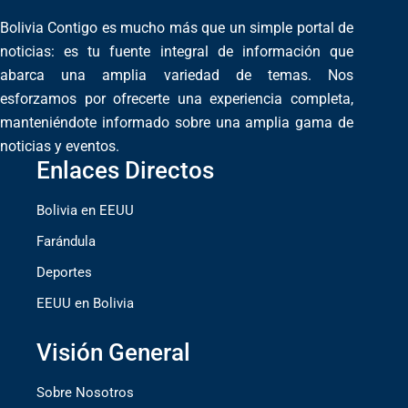
Bolivia Contigo es mucho más que un simple portal de
noticias: es tu fuente integral de información que
abarca una amplia variedad de temas. Nos
esforzamos por ofrecerte una experiencia completa,
manteniéndote informado sobre una amplia gama de
noticias y eventos.
Enlaces Directos
Bolivia en EEUU
Farándula
Deportes
EEUU en Bolivia
Visión General
Sobre Nosotros