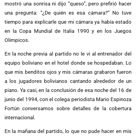
mostró una sonrisa ni dijo “queso”, pero prefirió hacer
una pregunta: “¿De quién es esa cámara?” No tuve
tiempo para explicarle que mi cámara ya había estado
en la Copa Mundial de Italia 1990 y en los Juegos
Olímpicos.
En la noche previa al partido no le vi al entrenador del
equipo boliviano en el hotel donde se hospedaban. Lo
que mis benditos ojos y mis cámaras grabaron fueron
a los jugadores bolivianos cantando alrededor de un
piano. Ya casi, en la conclusión de esa noche del 16 de
junio del 1994, con el colega periodista Mario Espinoza
Fortún conversamos sobre detalles de la cobertura
internacional.
En la mañana del partido, lo que no pude hacer en mis