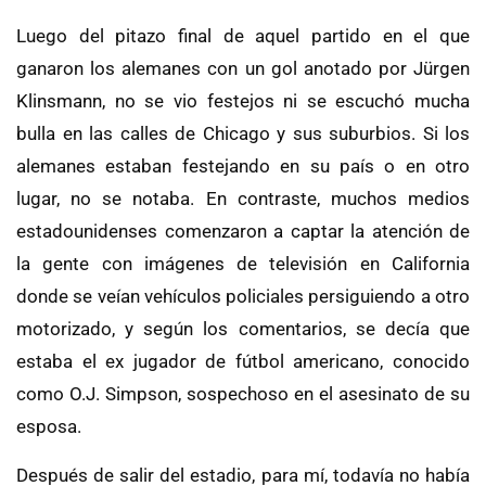
Luego del pitazo final de aquel partido en el que
ganaron los alemanes con un gol anotado por Jürgen
Klinsmann, no se vio festejos ni se escuchó mucha
bulla en las calles de Chicago y sus suburbios. Si los
alemanes estaban festejando en su país o en otro
lugar, no se notaba. En contraste, muchos medios
estadounidenses comenzaron a captar la atención de
la gente con imágenes de televisión en California
donde se veían vehículos policiales persiguiendo a otro
motorizado, y según los comentarios, se decía que
estaba el ex jugador de fútbol americano, conocido
como O.J. Simpson, sospechoso en el asesinato de su
esposa.
Después de salir del estadio, para mí, todavía no había