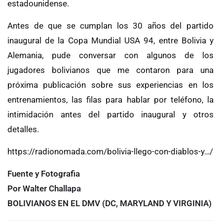
estadounidense.
Antes de que se cumplan los 30 años del partido
inaugural de la Copa Mundial USA 94, entre Bolivia y
Alemania, pude conversar con algunos de los
jugadores bolivianos que me contaron para una
próxima publicación sobre sus experiencias en los
entrenamientos, las filas para hablar por teléfono, la
intimidación antes del partido inaugural y otros
detalles.
https://radionomada.com/bolivia-llego-con-diablos-y…/
Fuente y Fotografia
Por Walter Challapa
BOLIVIANOS EN EL DMV (DC, MARYLAND Y VIRGINIA)