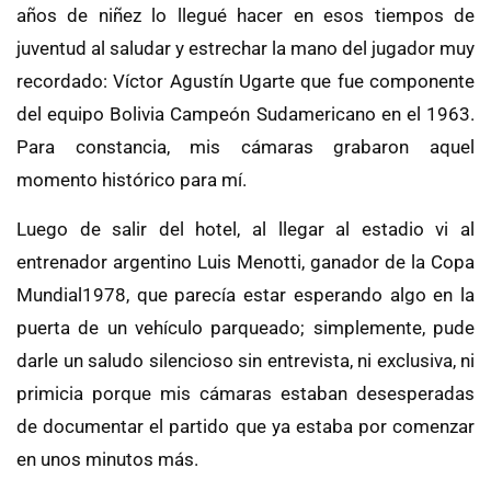
años de niñez lo llegué hacer en esos tiempos de
juventud al saludar y estrechar la mano del jugador muy
recordado: Víctor Agustín Ugarte que fue componente
del equipo Bolivia Campeón Sudamericano en el 1963.
Para constancia, mis cámaras grabaron aquel
momento histórico para mí.
Luego de salir del hotel, al llegar al estadio vi al
entrenador argentino Luis Menotti, ganador de la Copa
Mundial1978, que parecía estar esperando algo en la
puerta de un vehículo parqueado; simplemente, pude
darle un saludo silencioso sin entrevista, ni exclusiva, ni
primicia porque mis cámaras estaban desesperadas
de documentar el partido que ya estaba por comenzar
en unos minutos más.