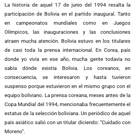
La historia de aquel 17 de junio del 1994 resalta la
participación de Bolivia en el partido inaugural. Tanto
en campeonatos mundiales como en Juegos
Olímpicos, las inauguraciones y las conclusiones
atraen mucha atención. Bolivia estuvo en los titulares
de casi toda la prensa internacional. En Corea, país
donde yo vivía en ese año, mucha gente todavía no
sabía dónde existía Bolivia. Los coreanos, en
consecuencia, se interesaron y hasta tuvieron
suspenso porque estuvieron en el mismo grupo con el
equipo boliviano. La prensa coreana, meses antes de la
Copa Mundial del 1994, mencionaba frecuentemente el
estatus de la selección boliviana. Un periódico de aquel
país asiático salió con un titular diciendo: “Cuidado con
Moreno”.