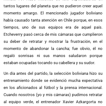
tantos lugares del planeta que no pudieron creer aquel
momento amargo. El mencionado jugador boliviano
había causado tanta atención en Chile porque, en esos
tiempos, uno de sus equipos era de aquel país.
Etcheverry pasó cerca de mis cámaras que cumplieron
su deber de retratar y mostrar la frustración, en el
momento de abandonar la cancha; fue obvio, él no
regaló sonrisas ni sus manos saludaron porque
estaban ocupadas tocando su cabellera y su sudor.
Un día antes del partido, la selección boliviana hizo su
entrenamiento donde se evidenció mucha expectativa
en los aficionados al fútbol y la prensa internacional.
Cuando nosotros (yo y mis cámaras) pudimos retratar
al equipo verde, el entrenador Xavier Azkargorta no