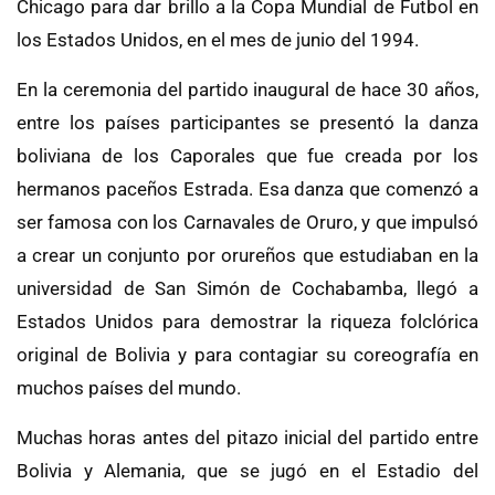
Chicago para dar brillo a la Copa Mundial de Futbol en
los Estados Unidos, en el mes de junio del 1994.
En la ceremonia del partido inaugural de hace 30 años,
entre los países participantes se presentó la danza
boliviana de los Caporales que fue creada por los
hermanos paceños Estrada. Esa danza que comenzó a
ser famosa con los Carnavales de Oruro, y que impulsó
a crear un conjunto por orureños que estudiaban en la
universidad de San Simón de Cochabamba, llegó a
Estados Unidos para demostrar la riqueza folclórica
original de Bolivia y para contagiar su coreografía en
muchos países del mundo.
Muchas horas antes del pitazo inicial del partido entre
Bolivia y Alemania, que se jugó en el Estadio del