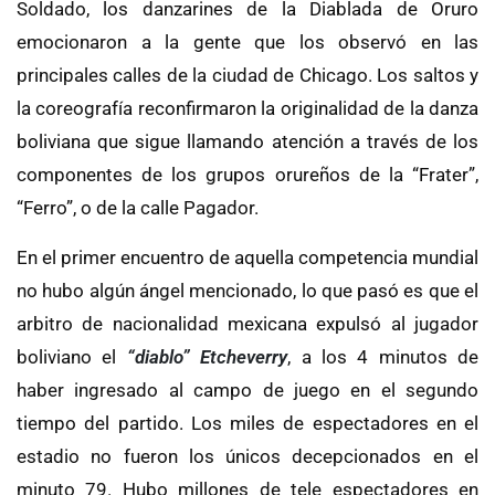
Soldado, los danzarines de la Diablada de Oruro
emocionaron a la gente que los observó en las
principales calles de la ciudad de Chicago. Los saltos y
la coreografía reconfirmaron la originalidad de la danza
boliviana que sigue llamando atención a través de los
componentes de los grupos orureños de la “Frater”,
“Ferro”, o de la calle Pagador.
En el primer encuentro de aquella competencia mundial
no hubo algún ángel mencionado, lo que pasó es que el
arbitro de nacionalidad mexicana expulsó al jugador
boliviano el
“diablo” Etcheverry
, a los 4 minutos de
haber ingresado al campo de juego en el segundo
tiempo del partido. Los miles de espectadores en el
estadio no fueron los únicos decepcionados en el
minuto 79. Hubo millones de tele espectadores en