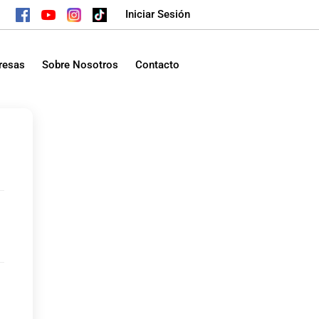
Iniciar Sesión
resas
Sobre Nosotros
Contacto