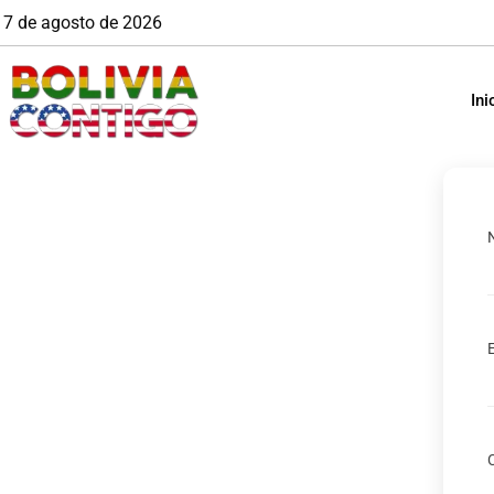
7 de agosto de 2026
Ini