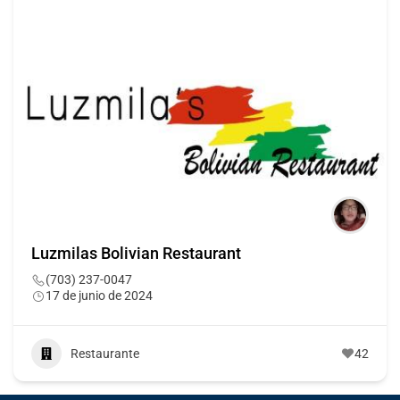
Luzmilas Bolivian Restaurant
(703) 237-0047
17 de junio de 2024
Restaurante
42