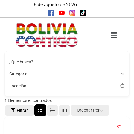
8 de agosto de 2026
¿Qué busca?
Categoría
Locación
1
Elementos encontrados
Ordenar Por
Filtrar