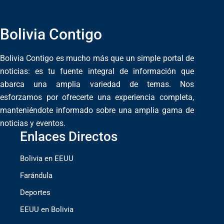
Bolivia Contigo
Bolivia Contigo es mucho más que un simple portal de
noticias: es tu fuente integral de información que
abarca una amplia variedad de temas. Nos
esforzamos por ofrecerte una experiencia completa,
manteniéndote informado sobre una amplia gama de
noticias y eventos.
Enlaces Directos
Bolivia en EEUU
Farándula
Deportes
EEUU en Bolivia