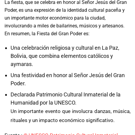
La fiesta, que se celebra en honor al Señor Jesús del Gran
Poder, es una expresión de la identidad cultural paceña y
un importante motor económico para la ciudad,
involucrando a miles de bailarines, músicos y artesanos.
En resumen, la Fiesta del Gran Poder es:
Una celebración religiosa y cultural en La Paz,
Bolivia, que combina elementos católicos y
aymaras.
Una festividad en honor al Señor Jesús del Gran
Poder.
Declarada Patrimonio Cultural Inmaterial de la
Humanidad por la UNESCO.
Un importante evento que involucra danzas, música,
rituales y un impacto económico significativo.