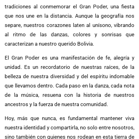
tradiciones al conmemorar el Gran Poder, una fiesta
que nos une en la distancia. Aunque la geografía nos
separe, nuestros corazones laten al unísono, vibrando
al ritmo de las danzas, colores y sonrisas que
caracterizan a nuestro querido Bolivia.
El Gran Poder es una manifestación de fe, alegría y
unidad. Es un recordatorio de nuestras raíces, de la
belleza de nuestra diversidad y del espíritu indomable
que llevamos dentro. Cada paso en la danza, cada nota
de la música, resuena con la historia de nuestros
ancestros y la fuerza de nuestra comunidad.
Hoy, más que nunca, es fundamental mantener viva
nuestra identidad y compartirla, no solo entre nosotros,
sino también con quienes nos rodean en esta tierra de