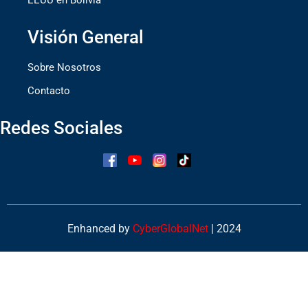
Visión General
Sobre Nosotros
Contacto
Redes Sociales
Enhanced by
CyberGlobalNet
| 2024