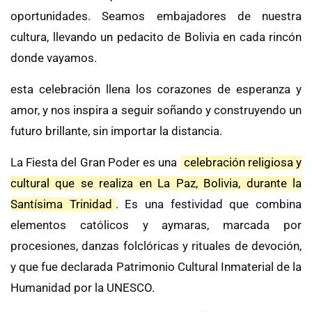
oportunidades. Seamos embajadores de nuestra
cultura, llevando un pedacito de Bolivia en cada rincón
donde vayamos.
esta celebración llena los corazones de esperanza y
amor, y nos inspira a seguir soñando y construyendo un
futuro brillante, sin importar la distancia.
La Fiesta del Gran Poder es una
celebración religiosa y
cultural que se realiza en La Paz, Bolivia, durante la
Santísima Trinidad
.
Es una festividad que combina
elementos católicos y aymaras, marcada por
procesiones, danzas folclóricas y rituales de devoción,
y que fue declarada Patrimonio Cultural Inmaterial de la
Humanidad por la UNESCO.