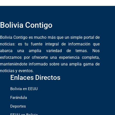
Bolivia Contigo
Bolivia Contigo es mucho más que un simple portal de
noticias: es tu fuente integral de información que
abarca una amplia variedad de temas. Nos
esforzamos por ofrecerte una experiencia completa,
manteniéndote informado sobre una amplia gama de
noticias y eventos.
Enlaces Directos
Bolivia en EEUU
Farándula
Deportes
EEUU en Bolivia