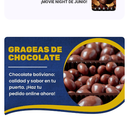
¡MOVIE NIGHT DE JUNIO!