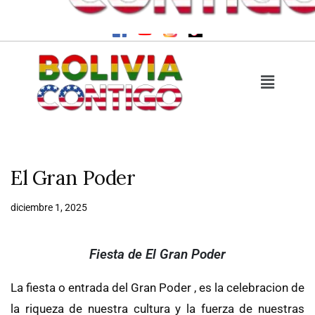
7 de agosto de 2026
El Gran Poder
diciembre 1, 2025
Fiesta de El Gran Poder
La fiesta o entrada del Gran Poder , es la celebracion de
la riqueza de nuestra cultura y la fuerza de nuestras