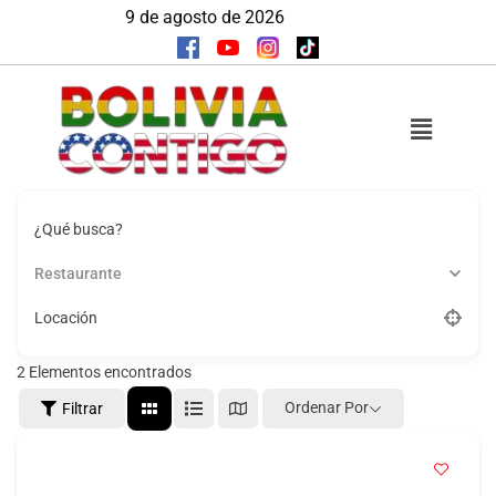
9 de agosto de 2026
¿Qué busca?
Restaurante
Locación
2
Elementos encontrados
Ordenar Por
Filtrar