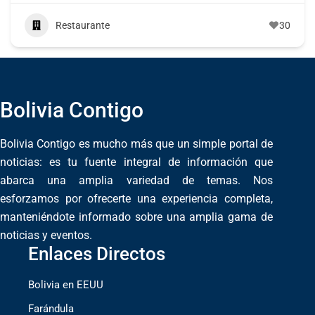
Restaurante
30
Bolivia Contigo
Bolivia Contigo es mucho más que un simple portal de
noticias: es tu fuente integral de información que
abarca una amplia variedad de temas. Nos
esforzamos por ofrecerte una experiencia completa,
manteniéndote informado sobre una amplia gama de
noticias y eventos.
Enlaces Directos
Bolivia en EEUU
Farándula