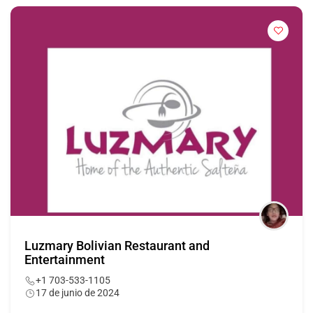
Luzmary Bolivian Restaurant and
Entertainment
+1 703-533-1105
17 de junio de 2024