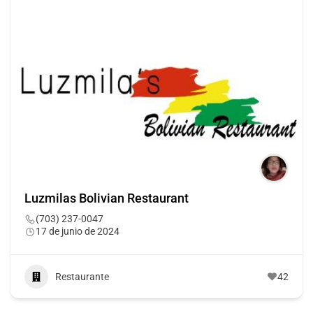
Luzmilas Bolivian Restaurant
(703) 237-0047
17 de junio de 2024
Restaurante
42