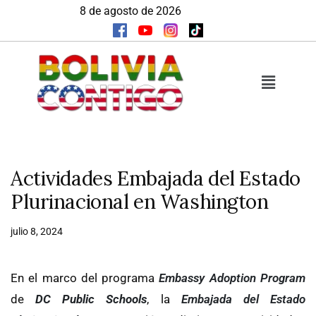
8 de agosto de 2026
Actividades Embajada del Estado
Plurinacional en Washington
julio 8, 2024
En el marco del programa
Embassy Adoption Program
de
DC Public Schools
, la
Embajada del Estado