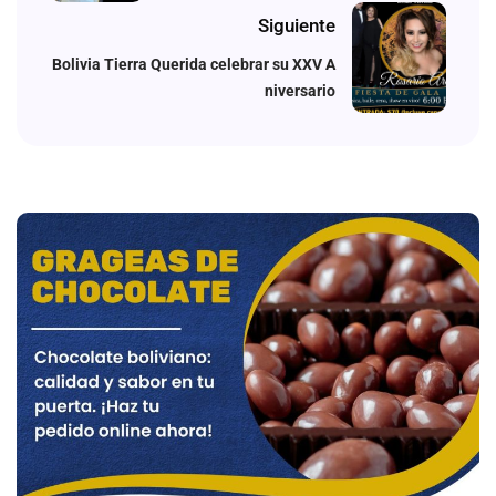
Siguiente
Bolivia Tierra Querida celebrar su XXV A
niversario