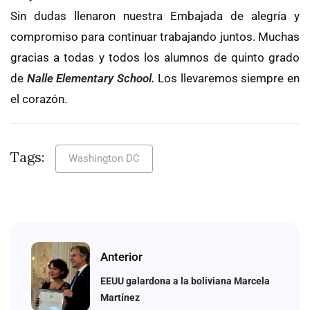
Sin dudas llenaron nuestra Embajada de alegría y
compromiso para continuar trabajando juntos. Muchas
gracias a todas y todos los alumnos de quinto grado
de
Nalle Elementary School.
Los llevaremos siempre en
el corazón.
Tags:
Washington DC
Anterior
EEUU galardona a la boliviana Marcela
Martínez