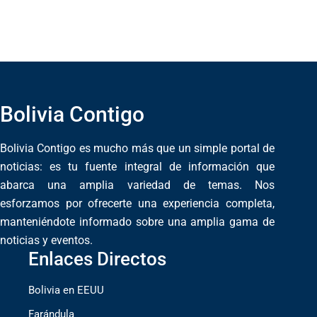
Bolivia Contigo
Bolivia Contigo es mucho más que un simple portal de
noticias: es tu fuente integral de información que
abarca una amplia variedad de temas. Nos
esforzamos por ofrecerte una experiencia completa,
manteniéndote informado sobre una amplia gama de
noticias y eventos.
Enlaces Directos
Bolivia en EEUU
Farándula