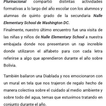
Plurinacional
compartió distintas actividades
formativas a lo largo del año escolar con los alumnos y
alumnas de quinto grado de la secundaria
Nalle
Elementary School de Washington DC.
Finalmente, nuestro último encuentro fue una visita de
las niñas y niños de
Nalle Elementary School
a nuestra
embajada donde nos presentaron un rap increíble
donde utilizaron el alfabeto para con cada letra
referirse a algo que aprendieron durante el año sobre
Bolivia.
También bailaron una Diablada y nos emocionaron con
un mural en tela que nos trajeron de regalo hecho de
manera colectiva sobre el cuidado al medio ambiente y
sobre todo del agua, temas que estuvimos tratando en
conjunto durante el año.